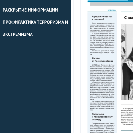
РАСКРЫТИЕ ИНФОРМАЦИИ
ПРОФИЛАКТИКА ТЕРРОРИЗМА И
ЭКСТРЕМИЗМА