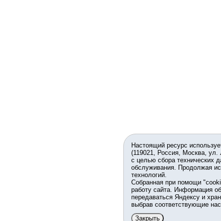
Настоящий ресурс используе
(119021, Россия, Москва, ул.
с целью сбора технических д
обслуживания. Продолжая ис
технологий.
Собранная при помощи "cook
работу сайта. Информация об
передаваться Яндексу и хран
выбрав соответствующие нас
Закрыть