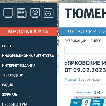
МЕДИАКАРТА
ПОРТАЛ СМИ Т
ПУБЛИКАЦИИ
ВИДЕО
ГАЗЕТЫ
ИНФОРМАЦИОННЫЕ АГЕНТСТВА
«ЯРКОВСКИЕ И
ИНТЕРНЕТ-ИЗДАНИЯ
ОТ 09.02.202
ТЕЛЕВИДЕНИЕ
Главная
|
Все публикации
РАДИО
ЖУРНАЛЫ
ПРЕСС-ЦЕНТРЫ