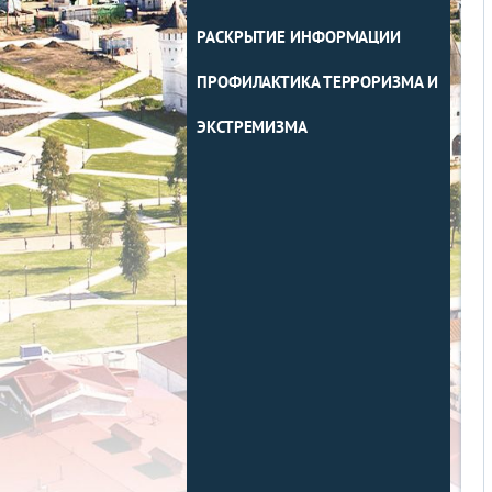
РАСКРЫТИЕ ИНФОРМАЦИИ
ПРОФИЛАКТИКА ТЕРРОРИЗМА И
ЭКСТРЕМИЗМА