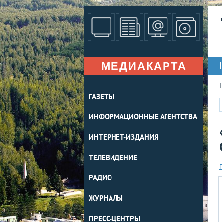
МЕДИАКАРТА
ГАЗЕТЫ
ИНФОРМАЦИОННЫЕ АГЕНТСТВА
ИНТЕРНЕТ-ИЗДАНИЯ
ТЕЛЕВИДЕНИЕ
РАДИО
ЖУРНАЛЫ
ПРЕСС-ЦЕНТРЫ