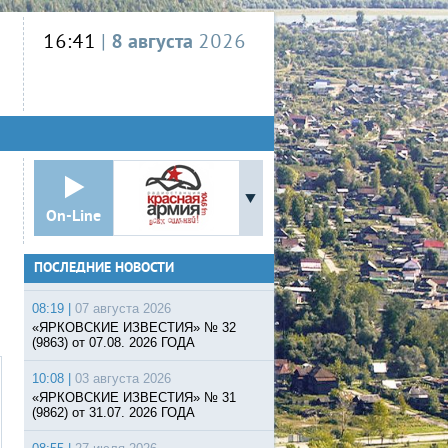
16:41
|
8 августа
2026
On-Line
ПОСЛЕДНИЕ НОВОСТИ
08:19 |
07 августа 2026
«ЯРКОВСКИЕ ИЗВЕСТИЯ» № 32
(9863) от 07.08. 2026 ГОДА
10:08 |
03 августа 2026
«ЯРКОВСКИЕ ИЗВЕСТИЯ» № 31
(9862) от 31.07. 2026 ГОДА