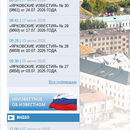
08:55 |
27 июля 2026
«ЯРКОВСКИЕ ИЗВЕСТИЯ» № 30
(9861) от 24.07. 2026 ГОДА
08:41 |
17 июля 2026
«ЯРКОВСКИЕ ИЗВЕСТИЯ» № 29
(9860) от 17.07. 2026 ГОДА
08:28 |
13 июля 2026
«ЯРКОВСКИЕ ИЗВЕСТИЯ» № 28
(9859) от 10.07. 2026 ГОДА
09:38 |
03 июля 2026
«ЯРКОВСКИЕ ИЗВЕСТИЯ» № 27
(9858) от 03.07. 2026 ГОДА
Все публикации
ВИДЕО
17:00 |
07 августа 2026