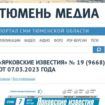
ПОРТАЛ СМИ ТЮМЕНСКОЙ ОБЛАСТИ
ПУБЛИКАЦИИ
ВИДЕО
АУДИО
ФОТО
PDF-ВЕРСИИ
ТЕГИ
«ЯРКОВСКИЕ ИЗВЕСТИЯ» № 19 (9668)
ОТ 07.03.2023 ГОДА
Главная
|
Все публикации