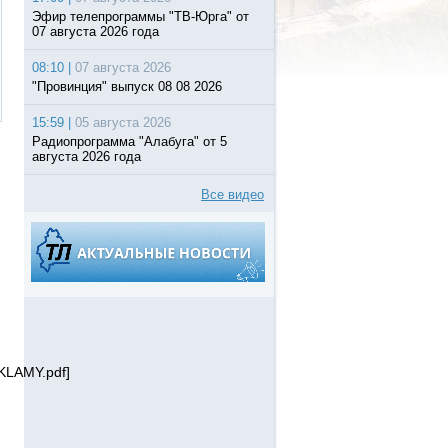
Эфир телепрограммы "ТВ-Юрга" от
07 августа 2026 года
08:10 |
07 августа 2026
"Провинция" выпуск 08 08 2026
15:59 |
05 августа 2026
Радиопрограмма "Алабуга" от 5
августа 2026 года
Все видео
KLAMY.pdf]