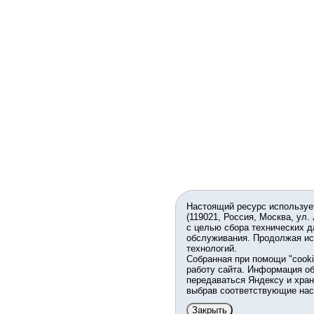
Настоящий ресурс используе
(119021, Россия, Москва, ул.
с целью сбора технических д
обслуживания. Продолжая ис
технологий.
Собранная при помощи "cook
работу сайта. Информация об
передаваться Яндексу и хран
выбрав соответствующие нас
Закрыть