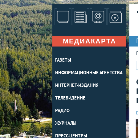
МЕДИАКАРТА
ГАЗЕТЫ
ИНФОРМАЦИОННЫЕ АГЕНТСТВА
ИНТЕРНЕТ-ИЗДАНИЯ
ТЕЛЕВИДЕНИЕ
РАДИО
ЖУРНАЛЫ
ПРЕСС-ЦЕНТРЫ