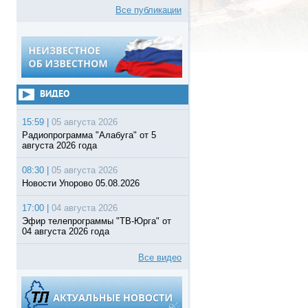
Все публикации
ВИДЕО
15:59 |
05 августа 2026
Радиопрограмма "Алабуга" от 5
августа 2026 года
08:30 |
05 августа 2026
Новости Упорово 05.08.2026
17:00 |
04 августа 2026
Эфир телепрограммы "ТВ-Юрга" от
04 августа 2026 года
Все видео