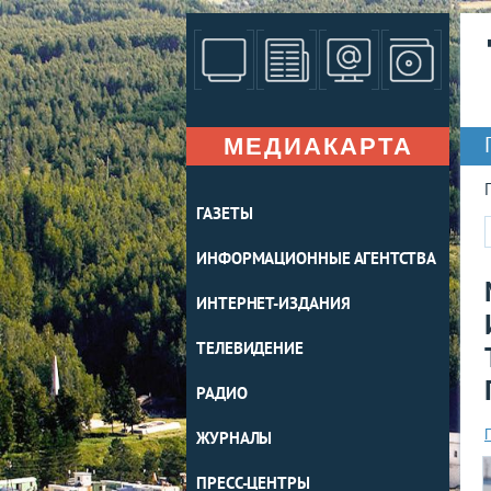
МЕДИАКАРТА
ГАЗЕТЫ
ИНФОРМАЦИОННЫЕ АГЕНТСТВА
ИНТЕРНЕТ-ИЗДАНИЯ
ТЕЛЕВИДЕНИЕ
РАДИО
ЖУРНАЛЫ
ПРЕСС-ЦЕНТРЫ