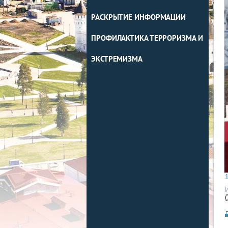
РАСКРЫТИЕ ИНФОРМАЦИИ
ПРОФИЛАКТИКА ТЕРРОРИЗМА И
ЭКСТРЕМИЗМА
1