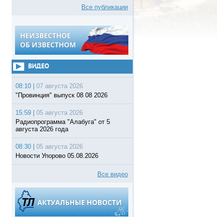
Все публикации
ВИДЕО
08:10 |
07 августа 2026
"Провинция" выпуск 08 08 2026
15:59 |
05 августа 2026
Радиопрограмма "Алабуга" от 5
августа 2026 года
08:30 |
05 августа 2026
Новости Упорово 05.08.2026
Все видео