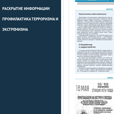
РАСКРЫТИЕ ИНФОРМАЦИИ
ПРОФИЛАКТИКА ТЕРРОРИЗМА И
ЭКСТРЕМИЗМА