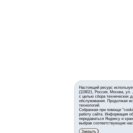
Настоящий ресурс используе
(119021, Россия, Москва, ул.
с целью сбора технических д
обслуживания. Продолжая ис
технологий.
Собранная при помощи "cook
работу сайта. Информация об
передаваться Яндексу и хран
выбрав соответствующие нас
Закрыть