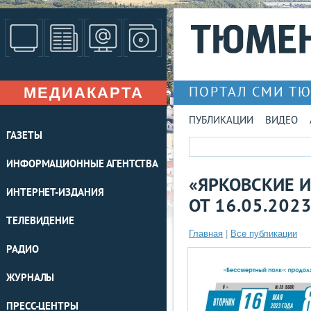
МЕДИАКАРТА
ПОРТАЛ СМИ Т
ПУБЛИКАЦИИ
ВИДЕО
ГАЗЕТЫ
ИНФОРМАЦИОННЫЕ АГЕНТСТВА
«ЯРКОВСКИЕ И
ИНТЕРНЕТ-ИЗДАНИЯ
ОТ 16.05.202
ТЕЛЕВИДЕНИЕ
Главная
|
Все публикации
РАДИО
ЖУРНАЛЫ
ПРЕСС-ЦЕНТРЫ