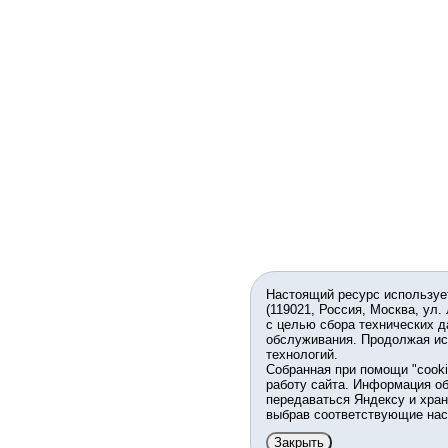
Настоящий ресурс используе
(119021, Россия, Москва, ул.
с целью сбора технических д
обслуживания. Продолжая ис
технологий.
Собранная при помощи "cook
работу сайта. Информация об
передаваться Яндексу и хран
выбрав соответствующие нас
Закрыть