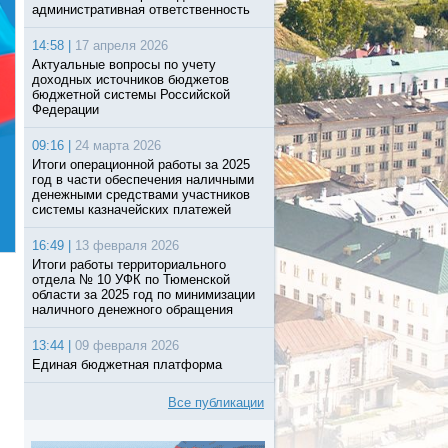
административная ответственность
14:58 |
17 апреля 2026
Актуальные вопросы по учету
доходных источников бюджетов
бюджетной системы Российской
Федерации
09:16 |
24 марта 2026
Итоги операционной работы за 2025
год в части обеспечения наличными
денежными средствами участников
системы казначейских платежей
16:49 |
13 февраля 2026
Итоги работы территориального
отдела № 10 УФК по Тюменской
области за 2025 год по минимизации
наличного денежного обращения
13:44 |
09 февраля 2026
Единая бюджетная платформа
Все публикации