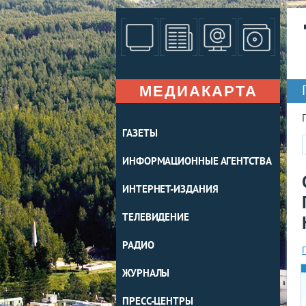
МЕДИАКАРТА
ГАЗЕТЫ
ИНФОРМАЦИОННЫЕ АГЕНТСТВА
ИНТЕРНЕТ-ИЗДАНИЯ
ТЕЛЕВИДЕНИЕ
РАДИО
ЖУРНАЛЫ
ПРЕСС-ЦЕНТРЫ