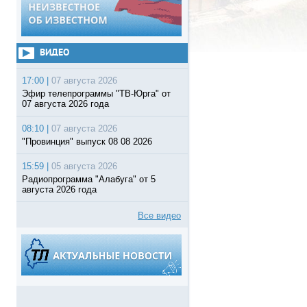
ВИДЕО
17:00 |
07 августа 2026
Эфир телепрограммы "ТВ-Юрга" от
07 августа 2026 года
08:10 |
07 августа 2026
"Провинция" выпуск 08 08 2026
15:59 |
05 августа 2026
Радиопрограмма "Алабуга" от 5
августа 2026 года
Все видео