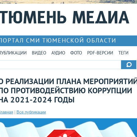
ПОРТАЛ СМИ ТЮМЕНСКОЙ ОБЛАСТИ
ПУБЛИКАЦИИ
ВИДЕО
АУДИО
ФОТО
PDF-ВЕРСИИ
ТЕГИ
О РЕАЛИЗАЦИИ ПЛАНА МЕРОПРИЯТИ
ПО ПРОТИВОДЕЙСТВИЮ КОРРУПЦИИ
НА 2021-2024 ГОДЫ
Главная
|
Все публикации