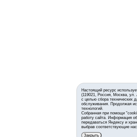
Настоящий ресурс используе
(119021, Россия, Москва, ул.
с целью сбора технических д
обслуживания. Продолжая ис
технологий.
Собранная при помощи "cook
работу сайта. Информация об
передаваться Яндексу и хран
выбрав соответствующие нас
Закрыть