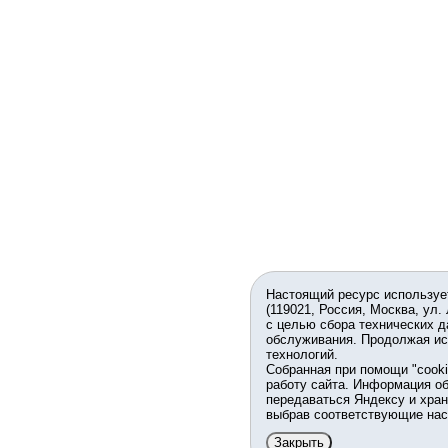
Настоящий ресурс используе
(119021, Россия, Москва, ул.
с целью сбора технических д
обслуживания. Продолжая ис
технологий.
Собранная при помощи "cook
работу сайта. Информация об
передаваться Яндексу и хран
выбрав соответствующие нас
Закрыть