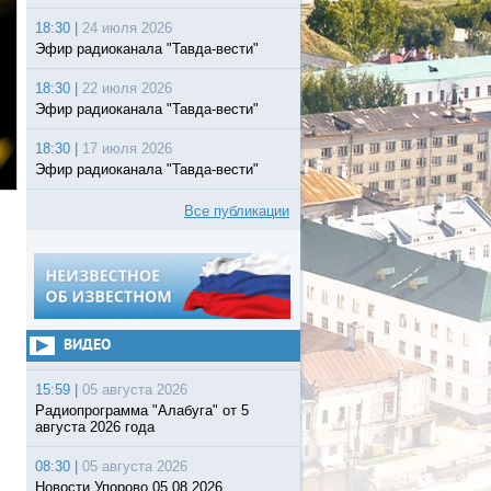
18:30 |
24 июля 2026
Эфир радиоканала "Тавда-вести"
18:30 |
22 июля 2026
Эфир радиоканала "Тавда-вести"
18:30 |
17 июля 2026
Эфир радиоканала "Тавда-вести"
Все публикации
ВИДЕО
15:59 |
05 августа 2026
Радиопрограмма "Алабуга" от 5
августа 2026 года
08:30 |
05 августа 2026
Новости Упорово 05.08.2026