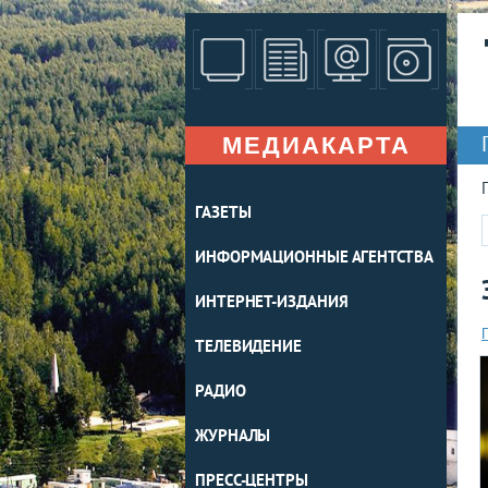
МЕДИАКАРТА
ГАЗЕТЫ
ИНФОРМАЦИОННЫЕ АГЕНТСТВА
ИНТЕРНЕТ-ИЗДАНИЯ
ТЕЛЕВИДЕНИЕ
РАДИО
ЖУРНАЛЫ
ПРЕСС-ЦЕНТРЫ