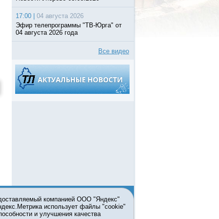
17:00 |
04 августа 2026
Эфир телепрограммы "ТВ-Юрга" от
04 августа 2026 года
Все видео
едоставляемый компанией ООО "Яндекс"
Яндекс.Метрика использует файлы "cookie"
пособности и улучшения качества
ьзовании материалов ссылка