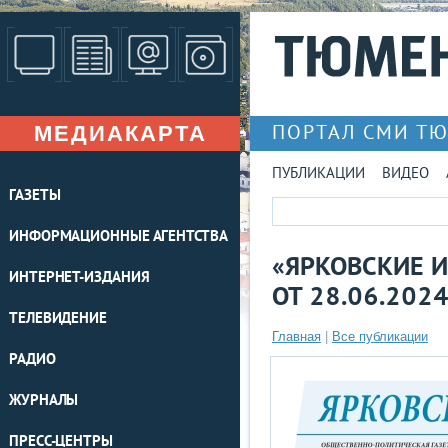
МЕДИАКАРТА
ПОРТАЛ СМИ Т
ПУБЛИКАЦИИ
ВИДЕО
ГАЗЕТЫ
ИНФОРМАЦИОННЫЕ АГЕНТСТВА
«ЯРКОВСКИЕ И
ИНТЕРНЕТ-ИЗДАНИЯ
ОТ 28.06.202
ТЕЛЕВИДЕНИЕ
Главная
|
Все публикации
РАДИО
ЖУРНАЛЫ
ПРЕСС-ЦЕНТРЫ