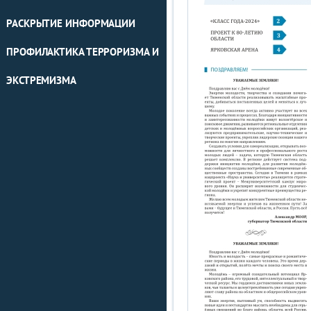
РАСКРЫТИЕ ИНФОРМАЦИИ
ПРОФИЛАКТИКА ТЕРРОРИЗМА И
ЭКСТРЕМИЗМА