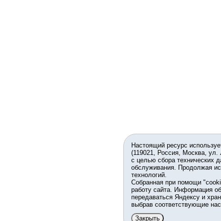
Настоящий ресурс используе
(119021, Россия, Москва, ул.
с целью сбора технических д
обслуживания. Продолжая ис
технологий.
Собранная при помощи "cook
работу сайта. Информация об
передаваться Яндексу и хран
выбрав соответствующие нас
Закрыть