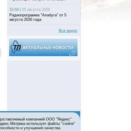
15:59 |
05 августа 2026
Радиопрограмма "Алабуга" от 5
августа 2026 года
Все видео
едоставляемый компанией ООО "Яндекс"
Яндекс.Метрика использует файлы "cookie"
пособности и улучшения качества
ьзовании материалов ссылка