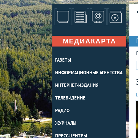
МЕДИАКАРТА
ГАЗЕТЫ
ИНФОРМАЦИОННЫЕ АГЕНТСТВА
ИНТЕРНЕТ-ИЗДАНИЯ
ТЕЛЕВИДЕНИЕ
РАДИО
ЖУРНАЛЫ
ПРЕСС-ЦЕНТРЫ