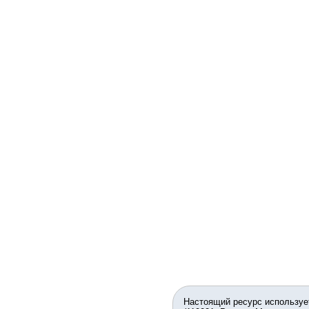
Настоящий ресурс используе