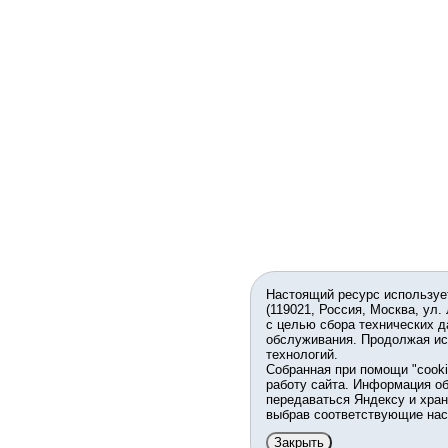
Настоящий ресурс используе
(119021, Россия, Москва, ул.
с целью сбора технических д
обслуживания. Продолжая ис
технологий.
Собранная при помощи "cook
работу сайта. Информация об
передаваться Яндексу и хран
выбрав соответствующие нас
Закрыть