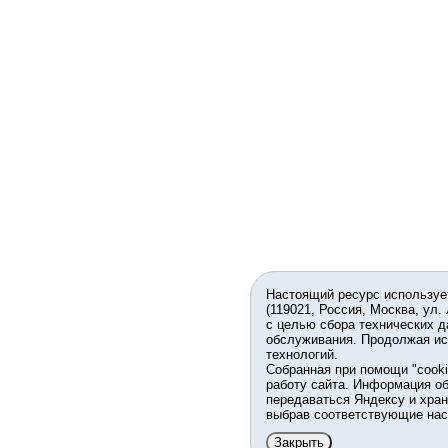
Настоящий ресурс используе
(119021, Россия, Москва, ул.
с целью сбора технических д
обслуживания. Продолжая ис
технологий.
Собранная при помощи "cook
работу сайта. Информация об
передаваться Яндексу и хран
выбрав соответствующие нас
Закрыть