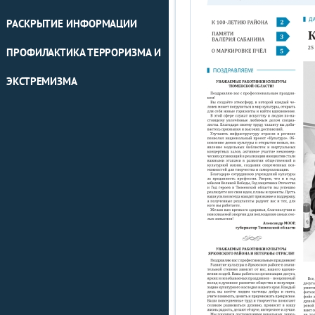
РАСКРЫТИЕ ИНФОРМАЦИИ
ПРОФИЛАКТИКА ТЕРРОРИЗМА И
ЭКСТРЕМИЗМА