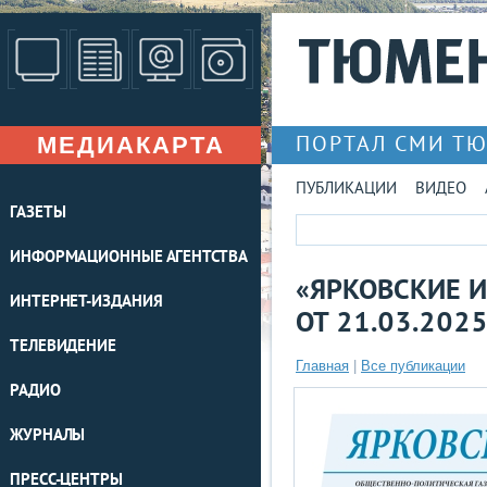
МЕДИАКАРТА
ПОРТАЛ СМИ Т
ПУБЛИКАЦИИ
ВИДЕО
ГАЗЕТЫ
ИНФОРМАЦИОННЫЕ АГЕНТСТВА
«ЯРКОВСКИЕ И
ИНТЕРНЕТ-ИЗДАНИЯ
ОТ 21.03.202
ТЕЛЕВИДЕНИЕ
Главная
|
Все публикации
РАДИО
ЖУРНАЛЫ
ПРЕСС-ЦЕНТРЫ