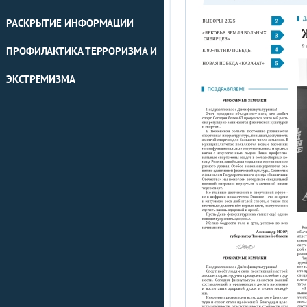
РАСКРЫТИЕ ИНФОРМАЦИИ
ПРОФИЛАКТИКА ТЕРРОРИЗМА И
ЭКСТРЕМИЗМА