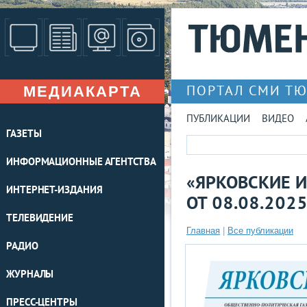
МЕДИАКАРТА
ПОРТАЛ СМИ Т
ПУБЛИКАЦИИ
ВИДЕО
ГАЗЕТЫ
ИНФОРМАЦИОННЫЕ АГЕНТСТВА
«ЯРКОВСКИЕ И
ИНТЕРНЕТ-ИЗДАНИЯ
ОТ 08.08.202
ТЕЛЕВИДЕНИЕ
Главная
|
Все публикации
РАДИО
ЖУРНАЛЫ
ПРЕСС-ЦЕНТРЫ