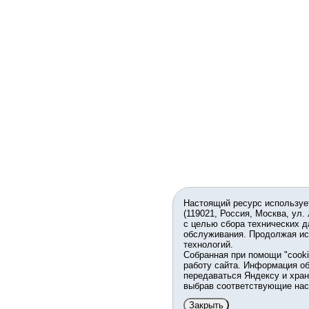
Настоящий ресурс используе
(119021, Россия, Москва, ул.
с целью сбора технических д
обслуживания. Продолжая ис
технологий.
Собранная при помощи "cook
работу сайта. Информация об
передаваться Яндексу и хран
выбрав соответствующие нас
Закрыть