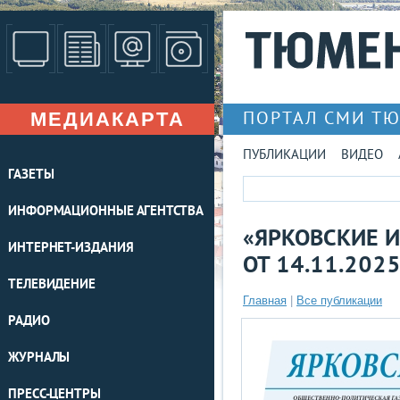
МЕДИАКАРТА
ПОРТАЛ СМИ Т
ПУБЛИКАЦИИ
ВИДЕО
ГАЗЕТЫ
ИНФОРМАЦИОННЫЕ АГЕНТСТВА
«ЯРКОВСКИЕ И
ИНТЕРНЕТ-ИЗДАНИЯ
ОТ 14.11.202
ТЕЛЕВИДЕНИЕ
Главная
|
Все публикации
РАДИО
ЖУРНАЛЫ
ПРЕСС-ЦЕНТРЫ