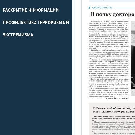
РАСКРЫТИЕ ИНФОРМАЦИИ
ПРОФИЛАКТИКА ТЕРРОРИЗМА И
ЭКСТРЕМИЗМА