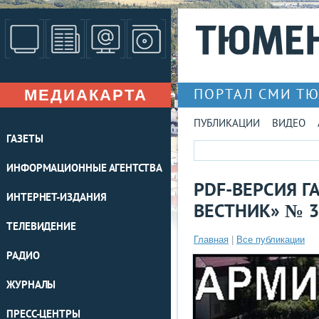
МЕДИАКАРТА
ПОРТАЛ СМИ Т
ПУБЛИКАЦИИ
ВИДЕО
ГАЗЕТЫ
ИНФОРМАЦИОННЫЕ АГЕНТСТВА
PDF-ВЕРСИЯ 
ИНТЕРНЕТ-ИЗДАНИЯ
ВЕСТНИК» № 3 
ТЕЛЕВИДЕНИЕ
Главная
|
Все публикации
РАДИО
ЖУРНАЛЫ
ПРЕСС-ЦЕНТРЫ