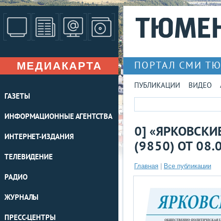
МЕДИАКАРТА
ПОРТАЛ СМИ Т
ПУБЛИКАЦИИ
ВИДЕО
ГАЗЕТЫ
ИНФОРМАЦИОННЫЕ АГЕНТСТВА
0] «ЯРКОВСКИ
ИНТЕРНЕТ-ИЗДАНИЯ
(9850) ОТ 08.
ТЕЛЕВИДЕНИЕ
Главная
|
Все публикации
РАДИО
ЖУРНАЛЫ
ПРЕСС-ЦЕНТРЫ