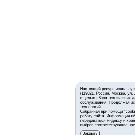
Настоящий ресурс используе
(119021, Россия, Москва, ул.
с целью сбора технических д
обслуживания. Продолжая ис
технологий.
Собранная при помощи "cook
работу сайта. Информация об
передаваться Яндексу и хран
выбрав соответствующие нас
Закрыть