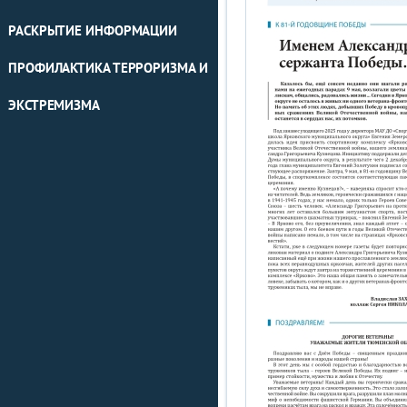
РАСКРЫТИЕ ИНФОРМАЦИИ
ПРОФИЛАКТИКА ТЕРРОРИЗМА И
ЭКСТРЕМИЗМА