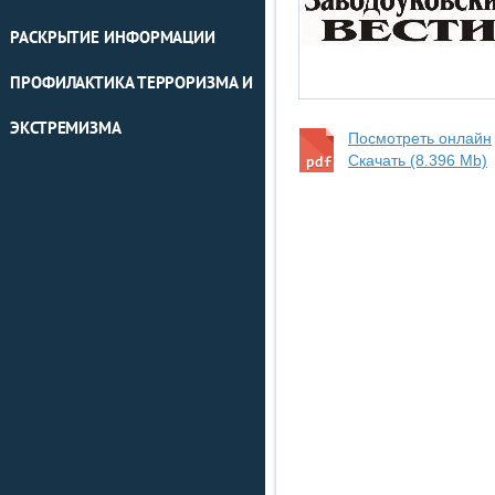
РАСКРЫТИЕ ИНФОРМАЦИИ
ПРОФИЛАКТИКА ТЕРРОРИЗМА И
ЭКСТРЕМИЗМА
Посмотреть онлайн
Скачать (8.396 Mb)