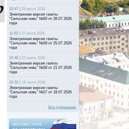
10:47 |
29 июля 2026
Электронная версия газеты
"Сельская новь" №60 от 28.07.2026
года
11:02 |
27 июля 2026
Электронная версия газеты
"Сельская новь" №59 от 25.07.2026
года
10:45 |
22 июля 2026
Электронная версия газеты
"Сельская новь" №58 от 21.07.2026
года
15:32 |
19 июля 2026
Электронная версия газеты
"Сельская новь" №57 от 18.07.2026
года
Все публикации