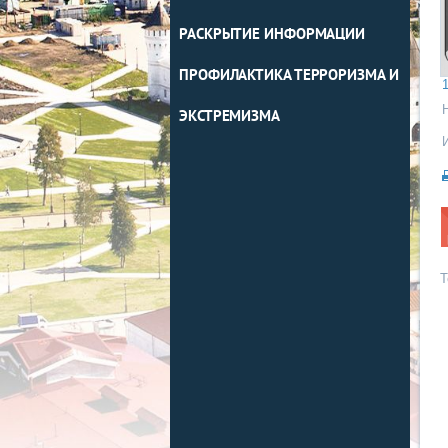
РАСКРЫТИЕ ИНФОРМАЦИИ
ПРОФИЛАКТИКА ТЕРРОРИЗМА И
1
ЭКСТРЕМИЗМА
Т