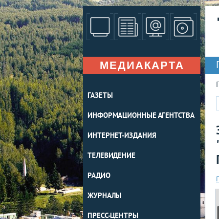
МЕДИАКАРТА
ГАЗЕТЫ
ИНФОРМАЦИОННЫЕ АГЕНТСТВА
ИНТЕРНЕТ-ИЗДАНИЯ
ТЕЛЕВИДЕНИЕ
РАДИО
ЖУРНАЛЫ
ПРЕСС-ЦЕНТРЫ