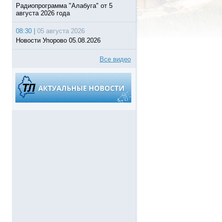
Радиопрограмма "Алабуга" от 5
августа 2026 года
08:30 |
05 августа 2026
Новости Упорово 05.08.2026
Все видео