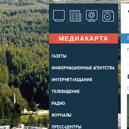
МЕДИАКАРТА
ГАЗЕТЫ
ИНФОРМАЦИОННЫЕ АГЕНТСТВА
ИНТЕРНЕТ-ИЗДАНИЯ
ТЕЛЕВИДЕНИЕ
РАДИО
ЖУРНАЛЫ
ПРЕСС-ЦЕНТРЫ