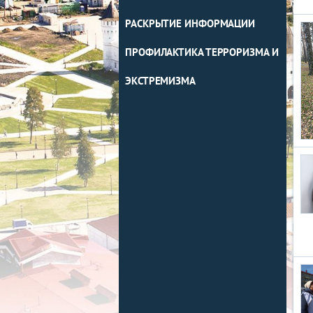
РАСКРЫТИЕ ИНФОРМАЦИИ
ПРОФИЛАКТИКА ТЕРРОРИЗМА И
ЭКСТРЕМИЗМА