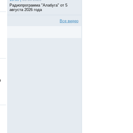
Радиопрограмма "Алабуга" от 5
августа 2026 года
Все видео
я