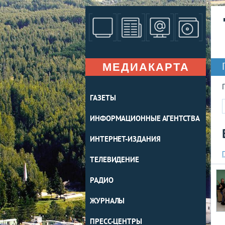
МЕДИАКАРТА
ГАЗЕТЫ
ИНФОРМАЦИОННЫЕ АГЕНТСТВА
ИНТЕРНЕТ-ИЗДАНИЯ
ТЕЛЕВИДЕНИЕ
РАДИО
ЖУРНАЛЫ
ПРЕСС-ЦЕНТРЫ