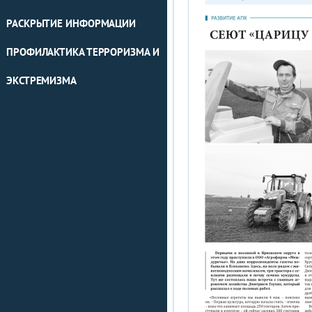
РАСКРЫТИЕ ИНФОРМАЦИИ
ПРОФИЛАКТИКА ТЕРРОРИЗМА И
ЭКСТРЕМИЗМА