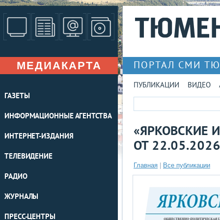
МЕДИАКАРТА
ПОРТАЛ СМИ Т
ПУБЛИКАЦИИ
ВИДЕО
ГАЗЕТЫ
ИНФОРМАЦИОННЫЕ АГЕНТСТВА
«ЯРКОВСКИЕ И
ИНТЕРНЕТ-ИЗДАНИЯ
ОТ 22.05.202
ТЕЛЕВИДЕНИЕ
Главная
|
Все публикации
РАДИО
ЖУРНАЛЫ
ПРЕСС-ЦЕНТРЫ