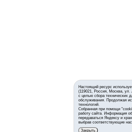
Настоящий ресурс используе
(119021, Россия, Москва, ул.
с целью сбора технических д
обслуживания. Продолжая ис
технологий.
Собранная при помощи "cook
работу сайта. Информация об
передаваться Яндексу и хран
выбрав соответствующие нас
Закрыть