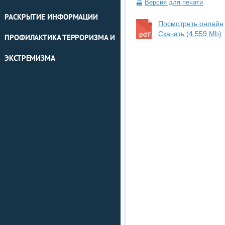
Версия для печати
РАСКРЫТИЕ ИНФОРМАЦИИ
Посмотреть онлайн
Скачать (4.559 Mb)
ПРОФИЛАКТИКА ТЕРРОРИЗМА И
ЭКСТРЕМИЗМА