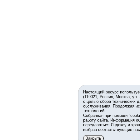
Настоящий ресурс используе
(119021, Россия, Москва, ул.
с целью сбора технических д
обслуживания. Продолжая ис
технологий.
Собранная при помощи "cook
работу сайта. Информация об
передаваться Яндексу и хран
выбрав соответствующие нас
Закрыть