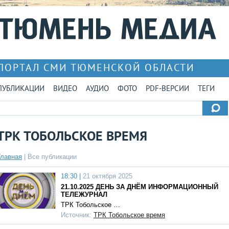
ПОРТАЛ СМИ ТЮМЕНСКОЙ ОБЛАСТИ
ПУБЛИКАЦИИ
ВИДЕО
АУДИО
ФОТО
PDF-ВЕРСИИ
ТЕГИ
ТРК ТОБОЛЬСКОЕ ВРЕМЯ
Главная
|
Все публикации
18:30 |
21 октября 2025
21.10.2025 ДЕНЬ ЗА ДНЁМ ИНФОРМАЦИОННЫЙ
ТЕЛЕЖУРНАЛ
ТРК Тобольское …
Источник:
ТРК Тобольское время