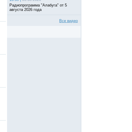
Радиопрограмма "Алабуга" от 5
августа 2026 года
Все видео