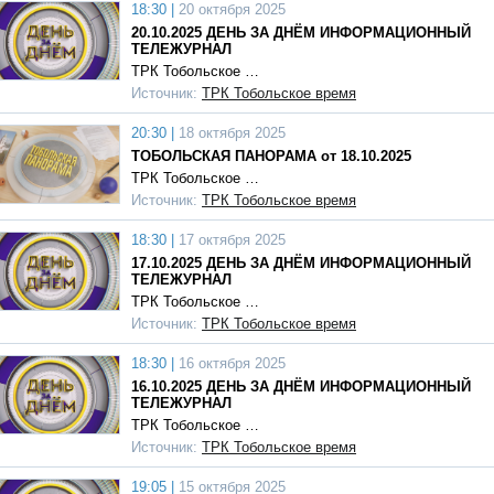
18:30 |
20 октября 2025
20.10.2025 ДЕНЬ ЗА ДНЁМ ИНФОРМАЦИОННЫЙ
ТЕЛЕЖУРНАЛ
ТРК Тобольское …
Источник:
ТРК Тобольское время
20:30 |
18 октября 2025
ТОБОЛЬСКАЯ ПАНОРАМА от 18.10.2025
ТРК Тобольское …
Источник:
ТРК Тобольское время
18:30 |
17 октября 2025
17.10.2025 ДЕНЬ ЗА ДНЁМ ИНФОРМАЦИОННЫЙ
ТЕЛЕЖУРНАЛ
ТРК Тобольское …
Источник:
ТРК Тобольское время
18:30 |
16 октября 2025
16.10.2025 ДЕНЬ ЗА ДНЁМ ИНФОРМАЦИОННЫЙ
ТЕЛЕЖУРНАЛ
ТРК Тобольское …
Источник:
ТРК Тобольское время
19:05 |
15 октября 2025