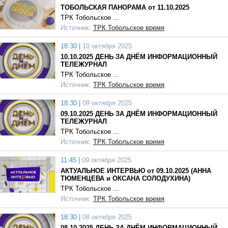
ТОБОЛЬСКАЯ ПАНОРАМА от 11.10.2025
ТРК Тобольское …
Источник:
ТРК Тобольское время
18:30 |
10 октября 2025
10.10.2025 ДЕНЬ ЗА ДНЁМ ИНФОРМАЦИОННЫЙ
ТЕЛЕЖУРНАЛ
ТРК Тобольское …
Источник:
ТРК Тобольское время
18:30 |
09 октября 2025
09.10.2025 ДЕНЬ ЗА ДНЁМ ИНФОРМАЦИОННЫЙ
ТЕЛЕЖУРНАЛ
ТРК Тобольское …
Источник:
ТРК Тобольское время
11:45 |
09 октября 2025
АКТУАЛЬНОЕ ИНТЕРВЬЮ от 09.10.2025 (АННА
ТЮМЕНЦЕВА и ОКСАНА СОЛОДУХИНА)
ТРК Тобольское …
Источник:
ТРК Тобольское время
18:30 |
08 октября 2025
08.10.2025 ДЕНЬ ЗА ДНЁМ ИНФОРМАЦИОННЫЙ