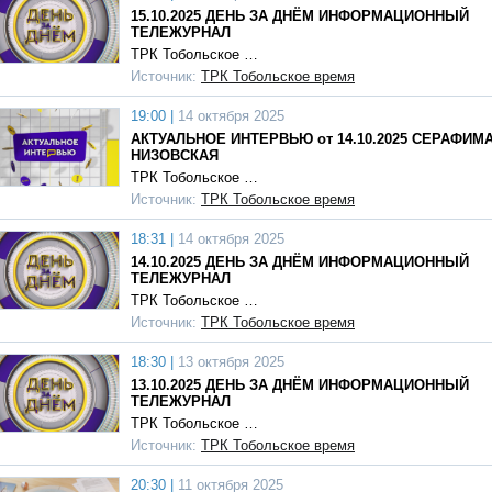
15.10.2025 ДЕНЬ ЗА ДНЁМ ИНФОРМАЦИОННЫЙ
ТЕЛЕЖУРНАЛ
ТРК Тобольское …
Источник:
ТРК Тобольское время
19:00 |
14 октября 2025
АКТУАЛЬНОЕ ИНТЕРВЬЮ от 14.10.2025 СЕРАФИМ
НИЗОВСКАЯ
ТРК Тобольское …
Источник:
ТРК Тобольское время
18:31 |
14 октября 2025
14.10.2025 ДЕНЬ ЗА ДНЁМ ИНФОРМАЦИОННЫЙ
ТЕЛЕЖУРНАЛ
ТРК Тобольское …
Источник:
ТРК Тобольское время
18:30 |
13 октября 2025
13.10.2025 ДЕНЬ ЗА ДНЁМ ИНФОРМАЦИОННЫЙ
ТЕЛЕЖУРНАЛ
ТРК Тобольское …
Источник:
ТРК Тобольское время
20:30 |
11 октября 2025