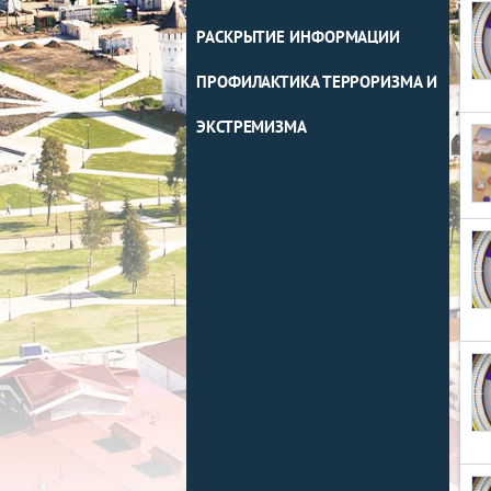
РАСКРЫТИЕ ИНФОРМАЦИИ
ПРОФИЛАКТИКА ТЕРРОРИЗМА И
ЭКСТРЕМИЗМА