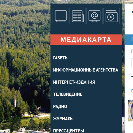
МЕДИАКАРТА
ГАЗЕТЫ
ИНФОРМАЦИОННЫЕ АГЕНТСТВА
ИНТЕРНЕТ-ИЗДАНИЯ
ТЕЛЕВИДЕНИЕ
РАДИО
ЖУРНАЛЫ
ПРЕСС-ЦЕНТРЫ