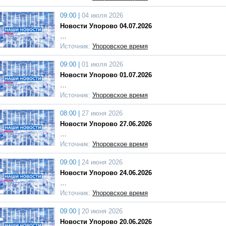
09:00 |
04 июля 2026
Новости Упорово 04.07.2026
…
Источник:
Упоровское время
09:00 |
01 июля 2026
Новости Упорово 01.07.2026
…
Источник:
Упоровское время
08:00 |
27 июня 2026
Новости Упорово 27.06.2026
…
Источник:
Упоровское время
09:00 |
24 июня 2026
Новости Упорово 24.06.2026
…
Источник:
Упоровское время
09:00 |
20 июня 2026
Новости Упорово 20.06.2026