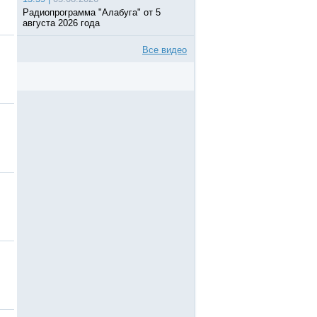
Радиопрограмма "Алабуга" от 5
августа 2026 года
Все видео