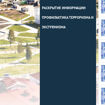
РАСКРЫТИЕ ИНФОРМАЦИИ
ПРОФИЛАКТИКА ТЕРРОРИЗМА И
ЭКСТРЕМИЗМА