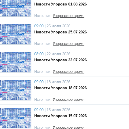
Новости Упорово 01.08.2026
…
Источник:
Упоровское время
09:00 |
25 июля 2026
Новости Упорово 25.07.2026
…
Источник:
Упоровское время
08:00 |
22 июля 2026
Новости Упорово 22.07.2026
…
Источник:
Упоровское время
09:00 |
18 июля 2026
Новости Упорово 18.07.2026
…
Источник:
Упоровское время
09:00 |
15 июля 2026
Новости Упорово 15.07.2026
…
Источник:
Упоровское время