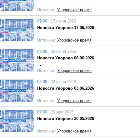
…
Источник:
Упоровское время
09:00 |
17 июня 2026
Новости Упорово 17.06.2026
…
Источник:
Упоровское время
09:00 |
06 июня 2026
Новости Упорово 06.06.2026
…
Источник:
Упоровское время
08:00 |
03 июня 2026
Новости Упорово 03.06.2026
…
Источник:
Упоровское время
09:00 |
30 мая 2026
Новости Упорово 30.05.2026
…
Источник:
Упоровское время