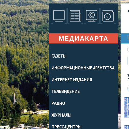
МЕДИАКАРТА
ГАЗЕТЫ
ИНФОРМАЦИОННЫЕ АГЕНТСТВА
ИНТЕРНЕТ-ИЗДАНИЯ
ТЕЛЕВИДЕНИЕ
РАДИО
ЖУРНАЛЫ
ПРЕСС-ЦЕНТРЫ