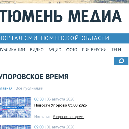
ПОРТАЛ СМИ ТЮМЕНСКОЙ ОБЛАСТИ
ПУБЛИКАЦИИ
ВИДЕО
АУДИО
ФОТО
PDF-ВЕРСИИ
ТЕГИ
УПОРОВСКОЕ ВРЕМЯ
Главная
|
Все публикации
08:30 |
05 августа 2026
Новости Упорово 05.08.2026
…
Источник:
Упоровское время
09:00 |
01 августа 2026