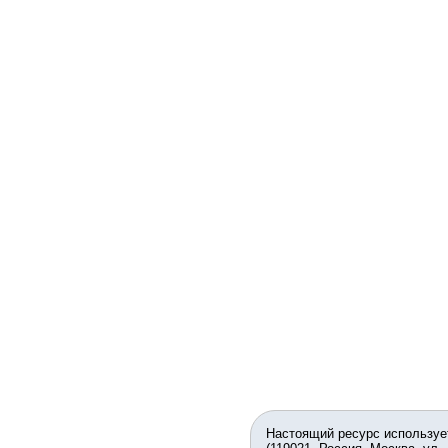
Настоящий ресурс используе