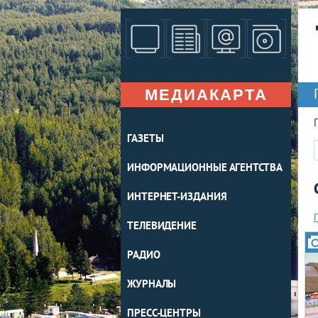
МЕДИАКАРТА
ГАЗЕТЫ
ИНФОРМАЦИОННЫЕ АГЕНТСТВА
ИНТЕРНЕТ-ИЗДАНИЯ
ТЕЛЕВИДЕНИЕ
РАДИО
ЖУРНАЛЫ
ПРЕСС-ЦЕНТРЫ