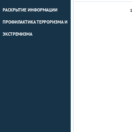
РАСКРЫТИЕ ИНФОРМАЦИИ
ПРОФИЛАКТИКА ТЕРРОРИЗМА И
ЭКСТРЕМИЗМА