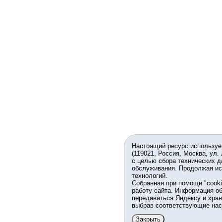
Настоящий ресурс используе
(119021, Россия, Москва, ул.
с целью сбора технических д
обслуживания. Продолжая ис
технологий.
Собранная при помощи "cook
работу сайта. Информация об
передаваться Яндексу и хран
выбрав соответствующие нас
Закрыть