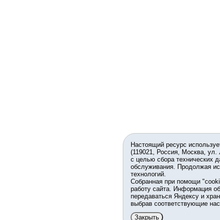
Настоящий ресурс используе
(119021, Россия, Москва, ул.
с целью сбора технических д
обслуживания. Продолжая ис
технологий.
Собранная при помощи "cook
работу сайта. Информация об
передаваться Яндексу и хран
выбрав соответствующие нас
Закрыть