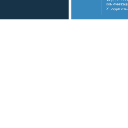
коммуникаци
Учредитель