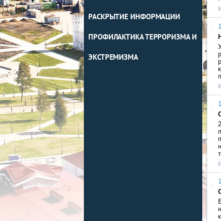
РАСКРЫТИЕ ИНФОРМАЦИИ
1
ПРОФИЛАКТИКА ТЕРРОРИЗМА И
ЭКСТРЕМИЗМА
1
1