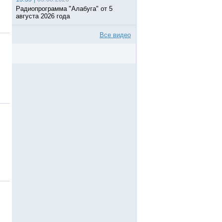
Радиопрограмма "Алабуга" от 5
августа 2026 года
Все видео