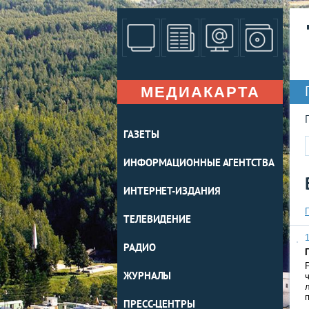
МЕДИАКАРТА
ГАЗЕТЫ
ИНФОРМАЦИОННЫЕ АГЕНТСТВА
ИНТЕРНЕТ-ИЗДАНИЯ
ТЕЛЕВИДЕНИЕ
1
РАДИО
ЖУРНАЛЫ
ПРЕСС-ЦЕНТРЫ