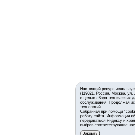
Настоящий ресурс используе
(119021, Россия, Москва, ул.
с целью сбора технических д
обслуживания. Продолжая ис
технологий.
Собранная при помощи "cook
работу сайта. Информация об
передаваться Яндексу и хран
выбрав соответствующие нас
Закрыть