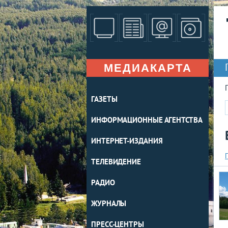
МЕДИАКАРТА
ГАЗЕТЫ
ИНФОРМАЦИОННЫЕ АГЕНТСТВА
ИНТЕРНЕТ-ИЗДАНИЯ
ТЕЛЕВИДЕНИЕ
РАДИО
ЖУРНАЛЫ
ПРЕСС-ЦЕНТРЫ