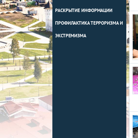
РАСКРЫТИЕ ИНФОРМАЦИИ
ПРОФИЛАКТИКА ТЕРРОРИЗМА И
ЭКСТРЕМИЗМА