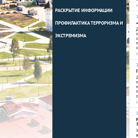
РАСКРЫТИЕ ИНФОРМАЦИИ
1
ПРОФИЛАКТИКА ТЕРРОРИЗМА И
ЭКСТРЕМИЗМА
1
1