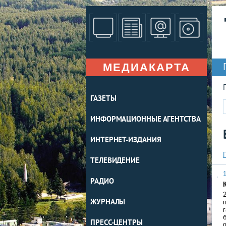
МЕДИАКАРТА
ГАЗЕТЫ
ИНФОРМАЦИОННЫЕ АГЕНТСТВА
ИНТЕРНЕТ-ИЗДАНИЯ
ТЕЛЕВИДЕНИЕ
1
РАДИО
ЖУРНАЛЫ
ПРЕСС-ЦЕНТРЫ