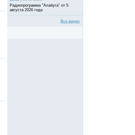
Радиопрограмма "Алабуга" от 5
августа 2026 года
Все видео