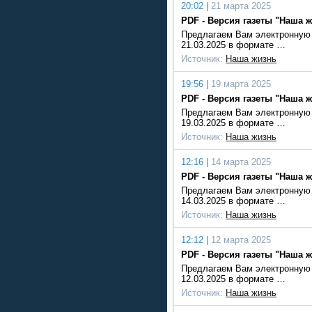
20:02 |
21 марта 2025
PDF - Версия газеты "Наша ж
Предлагаем Вам электронную 
21.03.2025 в формате …
Источник:
Наша жизнь
19:56 |
19 марта 2025
PDF - Версия газеты "Наша ж
Предлагаем Вам электронную 
19.03.2025 в формате …
Источник:
Наша жизнь
12:16 |
14 марта 2025
PDF - Версия газеты "Наша ж
Предлагаем Вам электронную 
14.03.2025 в формате …
Источник:
Наша жизнь
12:12 |
12 марта 2025
PDF - Версия газеты "Наша ж
Предлагаем Вам электронную 
12.03.2025 в формате …
Источник:
Наша жизнь