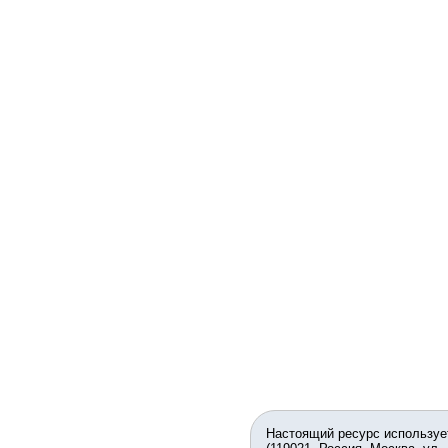
Настоящий ресурс используе