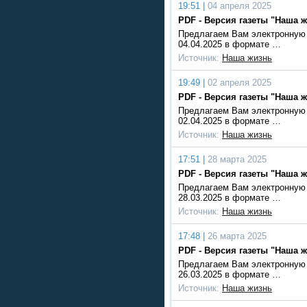
19:51 |
04 апреля 2025
PDF - Версия газеты "Наша ж
Предлагаем Вам электронную 
04.04.2025 в формате …
Источник:
Наша жизнь
19:49 |
02 апреля 2025
PDF - Версия газеты "Наша ж
Предлагаем Вам электронную 
02.04.2025 в формате …
Источник:
Наша жизнь
17:51 |
28 марта 2025
PDF - Версия газеты "Наша ж
Предлагаем Вам электронную 
28.03.2025 в формате …
Источник:
Наша жизнь
17:48 |
26 марта 2025
PDF - Версия газеты "Наша ж
Предлагаем Вам электронную 
26.03.2025 в формате …
Источник:
Наша жизнь