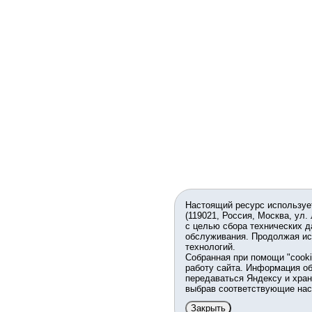
Настоящий ресурс используе
(119021, Россия, Москва, ул.
с целью сбора технических д
обслуживания. Продолжая ис
технологий.
Собранная при помощи "cook
работу сайта. Информация об
передаваться Яндексу и хран
выбрав соответствующие нас
Закрыть