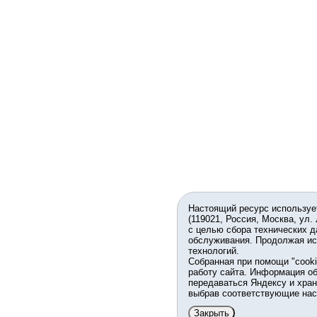
Настоящий ресурс используе
(119021, Россия, Москва, ул.
с целью сбора технических д
обслуживания. Продолжая ис
технологий.
Собранная при помощи "cook
работу сайта. Информация об
передаваться Яндексу и хран
выбрав соответствующие нас
Закрыть