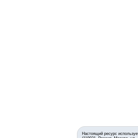
Настоящий ресурс используе