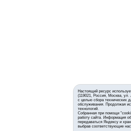
Настоящий ресурс используе
(119021, Россия, Москва, ул.
с целью сбора технических д
обслуживания. Продолжая ис
технологий.
Собранная при помощи "cook
работу сайта. Информация об
передаваться Яндексу и хран
выбрав соответствующие нас