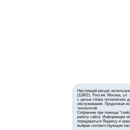
Настоящий ресурс используе
(119021, Россия, Москва, ул.
с целью сбора технических д
обслуживания. Продолжая ис
технологий.
Собранная при помощи "cook
работу сайта. Информация об
передаваться Яндексу и хран
выбрав соответствующие нас