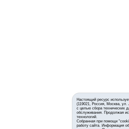
Настоящий ресурс используе
(119021, Россия, Москва, ул.
с целью сбора технических д
обслуживания. Продолжая ис
технологий.
Собранная при помощи "cook
работу сайта. Информация об