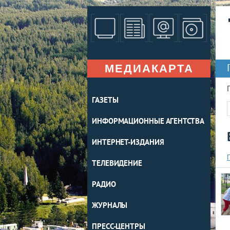
МЕДИАКАРТА
ГАЗЕТЫ
ИНФОРМАЦИОННЫЕ АГЕНТСТВА
ИНТЕРНЕТ-ИЗДАНИЯ
ТЕЛЕВИДЕНИЕ
РАДИО
ЖУРНАЛЫ
ПРЕСС-ЦЕНТРЫ