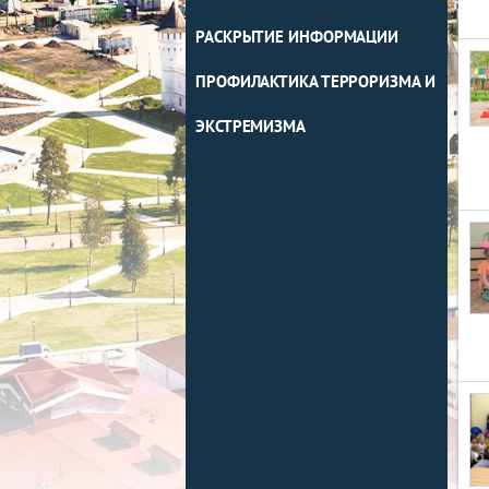
РАСКРЫТИЕ ИНФОРМАЦИИ
ПРОФИЛАКТИКА ТЕРРОРИЗМА И
ЭКСТРЕМИЗМА