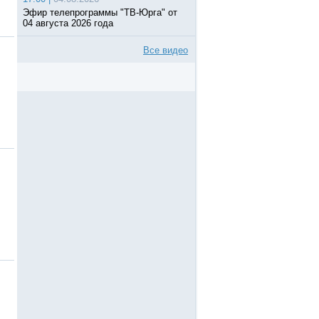
Эфир телепрограммы "ТВ-Юрга" от
04 августа 2026 года
Все видео