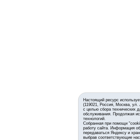
Настоящий ресурс используе
(119021, Россия, Москва, ул.
с целью сбора технических д
обслуживания. Продолжая ис
технологий.
Собранная при помощи "cook
работу сайта. Информация об
передаваться Яндексу и хран
выбрав соответствующие нас