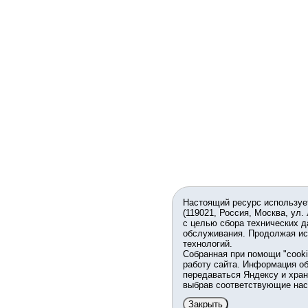
Настоящий ресурс используе
(119021, Россия, Москва, ул.
с целью сбора технических д
обслуживания. Продолжая ис
технологий.
Собранная при помощи "cook
работу сайта. Информация об
передаваться Яндексу и хран
выбрав соответствующие нас
Закрыть