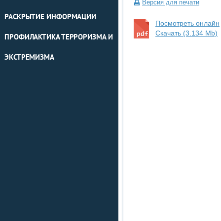
Версия для печати
РАСКРЫТИЕ ИНФОРМАЦИИ
Посмотреть онлайн
Скачать (3.134 Mb)
ПРОФИЛАКТИКА ТЕРРОРИЗМА И
ЭКСТРЕМИЗМА