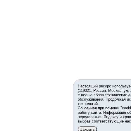
Настоящий ресурс используе
(119021, Россия, Москва, ул.
с целью сбора технических д
обслуживания. Продолжая ис
технологий.
Собранная при помощи "cook
работу сайта. Информация об
передаваться Яндексу и хран
выбрав соответствующие нас
Закрыть