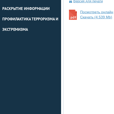
Версия для печати
РАСКРЫТИЕ ИНФОРМАЦИИ
Посмотреть онлайн
Скачать (4.539 Mb)
ПРОФИЛАКТИКА ТЕРРОРИЗМА И
ЭКСТРЕМИЗМА